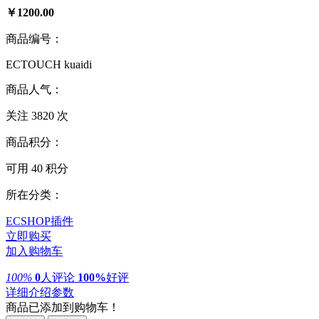
￥1200.00
商品编号：
ECTOUCH kuaidi
商品人气：
关注
3820
次
商品积分：
可用
40 积分
所在分类：
ECSHOP插件
立即购买
加入购物车
100%
0
人评论
100%
好评
详细介绍参数
商品已添加到购物车！