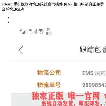
ectouch手机版物流快递跟踪查询插件 免API接口申请真正免费
全球快递查询