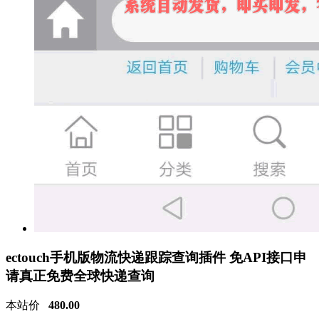
ectouch手机版物流快递跟踪查询插件 免API接口申
请真正免费全球快递查询
本站价
480.00