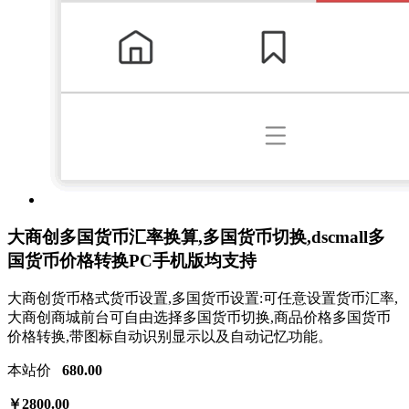
大商创多国货币汇率换算,多国货币切换,dscmall多
国货币价格转换PC手机版均支持
大商创货币格式货币设置,多国货币设置:可任意设置货币汇率,
大商创商城前台可自由选择多国货币切换,商品价格多国货币
价格转换,带图标自动识别显示以及自动记忆功能。
本站价
680.00
￥2800.00