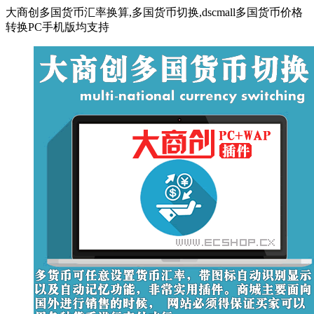
大商创多国货币汇率换算,多国货币切换,dscmall多国货币价格
转换PC手机版均支持