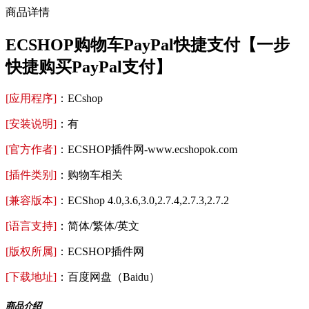
商品详情
ECSHOP购物车PayPal快捷支付【一步
快捷购买PayPal支付】
[应用程序]
：ECshop
[安装说明]
：有
[官方作者]
：ECSHOP插件网-www.ecshopok.com
[插件类别]
：购物车相关
[兼容版本]
：ECShop 4.0,3.6,3.0,2.7.4,2.7.3,2.7.2
[语言支持]
：简体/繁体/英文
[版权所属]
：ECSHOP插件网
[下载地址]
：百度网盘（Baidu）
商品介绍